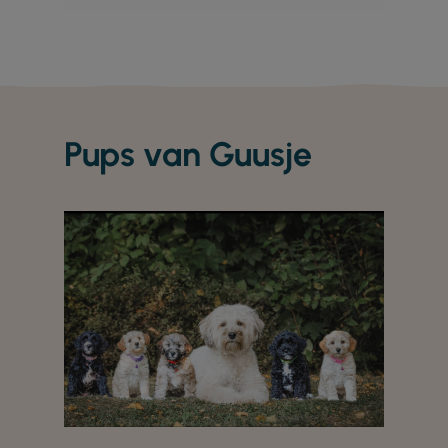
Pups van Guusje