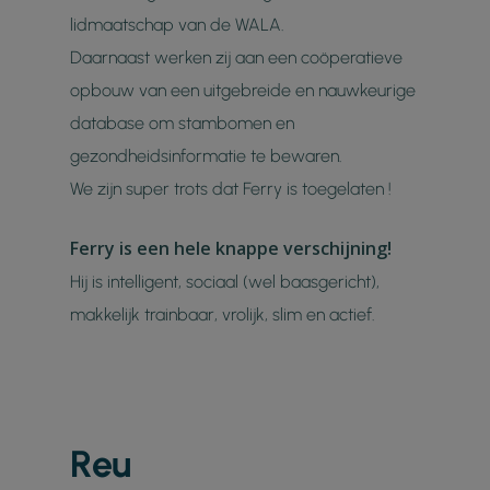
lidmaatschap van de WALA.
Daarnaast werken zij aan een coöperatieve
opbouw van een uitgebreide en nauwkeurige
database om stambomen en
gezondheidsinformatie te bewaren.
We zijn super trots dat Ferry is toegelaten !
Ferry is een hele knappe verschijning!
Hij is intelligent, sociaal (wel baasgericht),
makkelijk trainbaar, vrolijk, slim en actief.
Reu