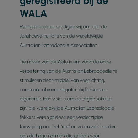
geregistreerd bij de
WALA
Met veel plezier kondigen wij aan dat de
Janshoeve nu lid is van de wereldwijde
Australian Labradoodle Assocciation.
De missie van de Wala is om voortdurende
verbetering van de Australian Labradoodle te
stimuleren door middel van voorlichting,
communicatie en integriteit bij fokkers en
eigenaren. Hun visie is om de organisatie te
zijn, die wereldwijde Australian Labradoodle
fokkers verenigt door een wederzijdse
toewijding aan het “ras” en zullen zich houden
aan de hoge normen die gelden voor