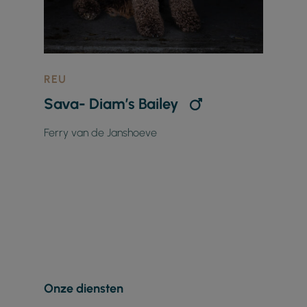
REU
Sava- Diam’s Bailey
Ferry van de Janshoeve
Onze diensten